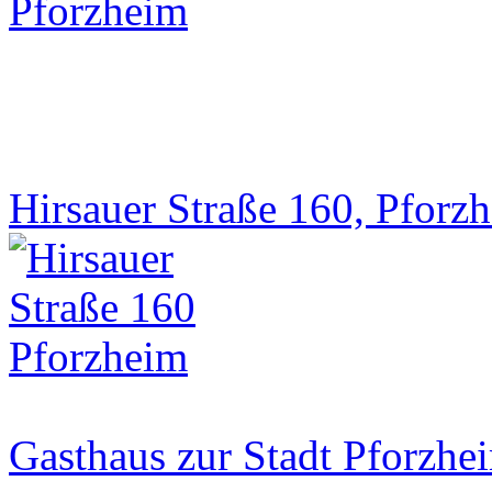
Hirsauer Straße 160, Pforz
Gasthaus zur Stadt Pforzhe