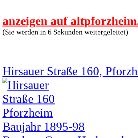
anzeigen auf altpforzheim
(Sie werden in 6 Sekunden weitergeleitet)
Hirsauer Straße 160, Pforz
Baujahr 1895-98