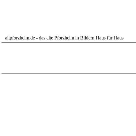
altpforzheim.de - das alte Pforzheim in Bildern Haus für Haus