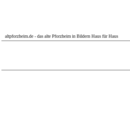
altpforzheim.de - das alte Pforzheim in Bildern Haus für Haus