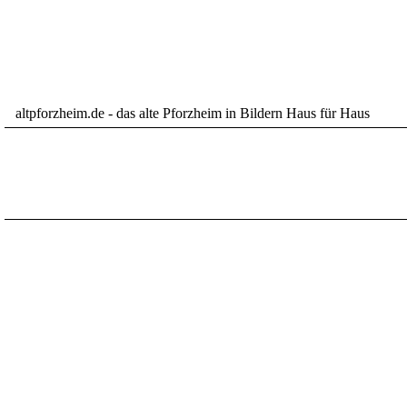
altpforzheim.de - das alte Pforzheim in Bildern Haus für Haus